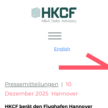
English
Pressemitteilungen
|
10.
Dezember 2025 Hannover
HKCF berät den Flughafen Hannover