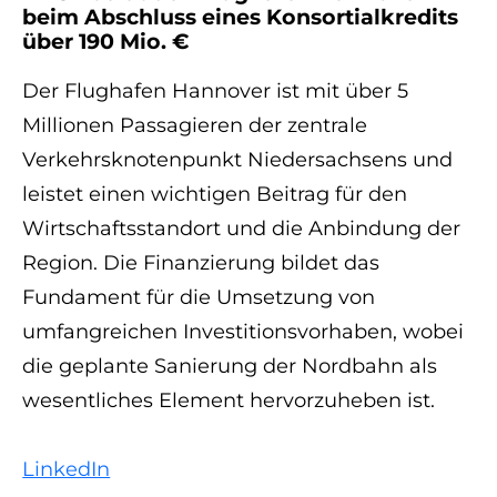
beim Abschluss eines Konsortialkredits
über 190 Mio. €
Der Flughafen Hannover ist mit über 5
Millionen Passagieren der zentrale
Verkehrsknotenpunkt Niedersachsens und
leistet einen wichtigen Beitrag für den
Wirtschaftsstandort und die Anbindung der
Region. Die Finanzierung bildet das
Fundament für die Umsetzung von
umfangreichen Investitionsvorhaben, wobei
die geplante Sanierung der Nordbahn als
wesentliches Element hervorzuheben ist.
LinkedIn