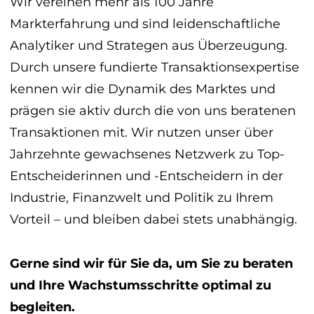
Wir vereinen mehr als 100 Jahre
Markterfahrung und sind leidenschaftliche
Analytiker und Strategen aus Überzeugung.
Durch unsere fundierte Transaktionsexpertise
kennen wir die Dynamik des Marktes und
prägen sie aktiv durch die von uns beratenen
Transaktionen mit. Wir nutzen unser über
Jahrzehnte gewachsenes Netzwerk zu Top-
Entscheiderinnen und -Entscheidern in der
Industrie, Finanzwelt und Politik zu Ihrem
Vorteil – und bleiben dabei stets unabhängig.
Gerne sind wir für Sie da, um Sie zu beraten
und Ihre Wachstumsschritte optimal zu
begleiten.