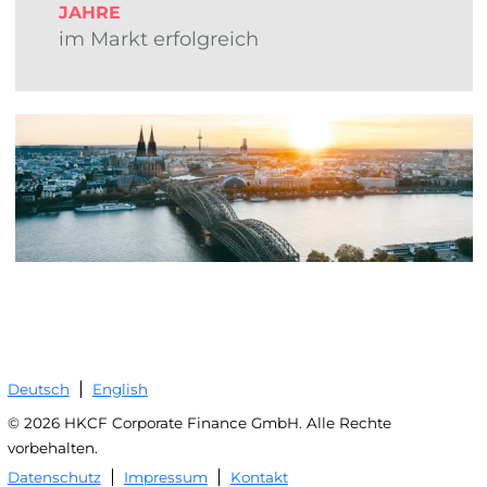
JAHRE
im Markt erfolgreich
Deutsch
English
© 2026 HKCF Corporate Finance GmbH. Alle Rechte
vorbehalten.
Datenschutz
Impressum
Kontakt