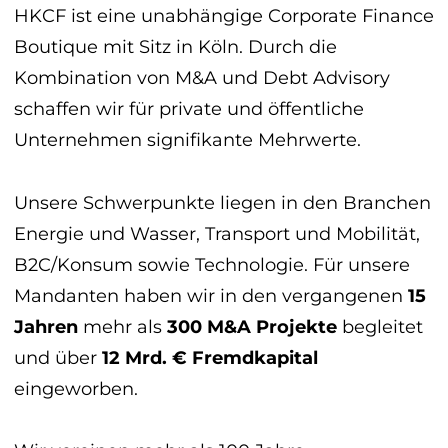
HKCF ist eine unabhängige Corporate Finance
Boutique mit Sitz in Köln. Durch die
Kombination von M&A und Debt Advisory
schaffen wir für private und öffentliche
Unternehmen signifikante Mehrwerte.
Unsere Schwerpunkte liegen in den Branchen
Energie und Wasser, Transport und Mobilität,
B2C/Konsum sowie Technologie. Für unsere
Mandanten haben wir in den vergangenen
15
Jahren
mehr als
300 M&A Projekte
begleitet
und über
12 Mrd. € Fremdkapital
eingeworben.