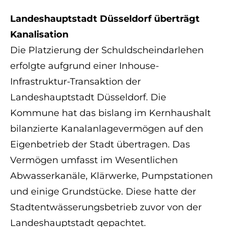
Landeshauptstadt Düsseldorf überträgt
Kanalisation
Die Platzierung der Schuldscheindarlehen
erfolgte aufgrund einer Inhouse-
Infrastruktur-Transaktion der
Landeshauptstadt Düsseldorf. Die
Kommune hat das bislang im Kernhaushalt
bilanzierte Kanalanlagevermögen auf den
Eigenbetrieb der Stadt übertragen. Das
Vermögen umfasst im Wesentlichen
Abwasserkanäle, Klärwerke, Pumpstationen
und einige Grundstücke. Diese hatte der
Stadtentwässerungsbetrieb zuvor von der
Landeshauptstadt gepachtet.