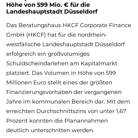
Höhe von 599 Mio. € für die
Landeshauptstadt Düsseldorf
Das Beratungshaus HKCF Corporate Finance
GmbH (HKCF) hat für die nordrhein-
westfälische Landeshauptstadt Düsseldorf
erfolgreich ein großvolumiges
Schuldscheindarlehen am Kapitalmarkt
platziert. Das Volumen in Höhe von 599
Millionen Euro stellt eines der größten
Finanzierungsvorhaben der vergangenen
Jahre im kommunalen Bereich dar. Mit dem
erreichten Durchschnittszins von unter 1,67
Prozent konnten die Planannahmen
deutlich unterschritten werden.