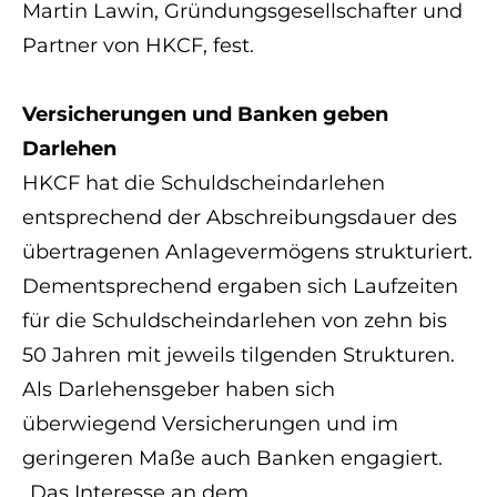
Martin Lawin, Gründungsgesellschafter und
Partner von HKCF, fest.
Versicherungen und Banken geben
Darlehen
HKCF hat die Schuldscheindarlehen
entsprechend der Abschreibungsdauer des
übertragenen Anlagevermögens strukturiert.
Dementsprechend ergaben sich Laufzeiten
für die Schuldscheindarlehen von zehn bis
50 Jahren mit jeweils tilgenden Strukturen.
Als Darlehensgeber haben sich
überwiegend Versicherungen und im
geringeren Maße auch Banken engagiert.
„Das Interesse an dem