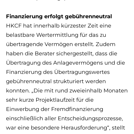
Finanzierung erfolgt gebührenneutral
HKCF hat innerhalb kürzester Zeit eine
belastbare Wertermittlung für das zu
übertragende Vermögen erstellt. Zudem
haben die Berater sichergestellt, dass die
Übertragung des Anlagevermögens und die
Finanzierung des Übertragungswertes
gebührenneutral strukturiert werden
konnten. „Die mit rund zweieinhalb Monaten
sehr kurze Projektlaufzeit für die
Einwerbung der Fremdfinanzierung
einschließlich aller Entscheidungsprozesse,
war eine besondere Herausforderung“, stellt